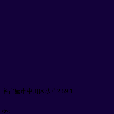
名古屋市中川区法華2-69-1
検索