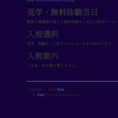
見学・無料体験当日
教室の雰囲気を見たり無料体験をし先生の説明やいろ
入校選択
見学・体験して入校するかしないかをお決め下さい
。
入校案内
入会金・年会費は要りません。
Copyright © 2026
Kale
Kale
by LyraThemes.com.